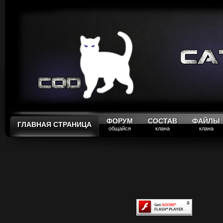
ФОРУМ
СОСТАВ
ФАЙЛЫ
ГЛАВНАЯ СТРАНИЦА
общайся
клана
клана