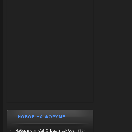
НОВОЕ НА ФОРУМЕ
Набор в клан Call Of Duty Black Ops...
(31)