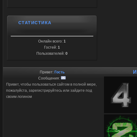
СТАТИСТИКА
Онлайн всего:
1
Гостей:
1
Пользователей:
0
И
Привет:
Гость
Сообщения:
Привет, чтобы пользоваться сайтом в полной мере,
пожалуйста, зарегистрируйтесь или зайдите под
своим логином