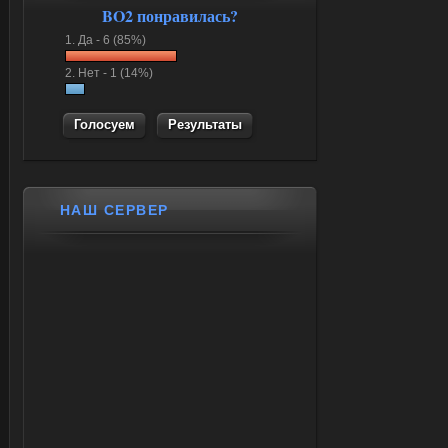
BO2 понравилась?
1.
Да -
6 (85%)
2.
Нет -
1 (14%)
Результаты
НАШ СЕРВЕР