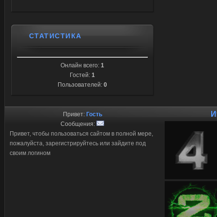
СТАТИСТИКА
Онлайн всего:
1
Гостей:
1
Пользователей:
0
И
Привет:
Гость
Сообщения:
Привет, чтобы пользоваться сайтом в полной мере,
пожалуйста, зарегистрируйтесь или зайдите под
своим логином