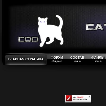
ФОРУМ
СОСТАВ
ФАЙЛЫ
ГЛАВНАЯ СТРАНИЦА
общайся
клана
клана