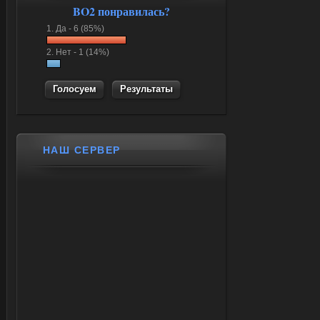
BO2 понравилась?
1.
Да -
6 (85%)
2.
Нет -
1 (14%)
Результаты
НАШ СЕРВЕР