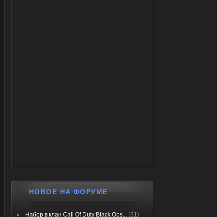
НОВОЕ НА ФОРУМЕ
Набор в клан Call Of Duty Black Ops...
(31)