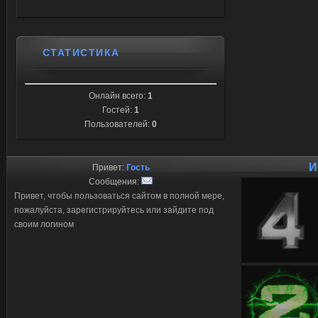
СТАТИСТИКА
Онлайн всего:
1
Гостей:
1
Пользователей:
0
И
Привет:
Гость
Сообщения:
Привет, чтобы пользоваться сайтом в полной мере,
пожалуйста, зарегистрируйтесь или зайдите под
своим логином