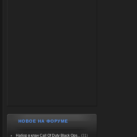
НОВОЕ НА ФОРУМЕ
Набор в клан Call Of Duty Black Ops...
(31)