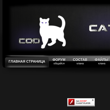
ФОРУМ
СОСТАВ
ФАЙЛЫ
ГЛАВНАЯ СТРАНИЦА
общайся
клана
клана