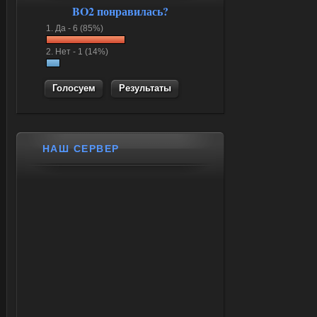
BO2 понравилась?
1.
Да -
6 (85%)
2.
Нет -
1 (14%)
Результаты
НАШ СЕРВЕР