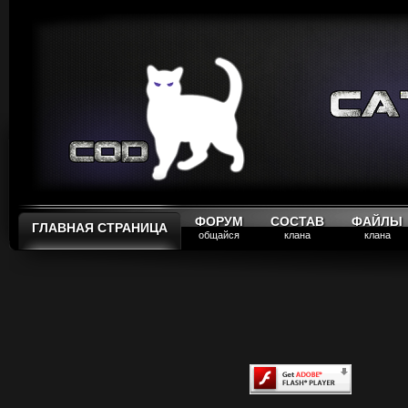
ФОРУМ
СОСТАВ
ФАЙЛЫ
ГЛАВНАЯ СТРАНИЦА
общайся
клана
клана