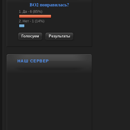
BO2 понравилась?
1.
Да -
6 (85%)
2.
Нет -
1 (14%)
Результаты
НАШ СЕРВЕР