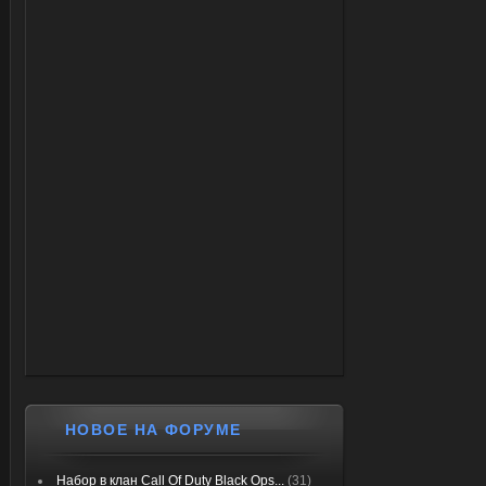
НОВОЕ НА ФОРУМЕ
Набор в клан Call Of Duty Black Ops...
(31)