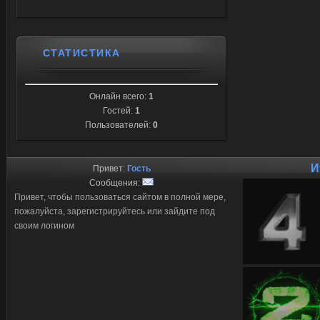
СТАТИСТИКА
Онлайн всего:
1
Гостей:
1
Пользователей:
0
И
Привет:
Гость
Сообщения:
Привет, чтобы пользоваться сайтом в полной мере,
пожалуйста, зарегистрируйтесь или зайдите под
своим логином