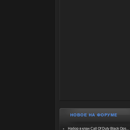
НОВОЕ НА ФОРУМЕ
Набор в клан Call Of Duty Black Ops...