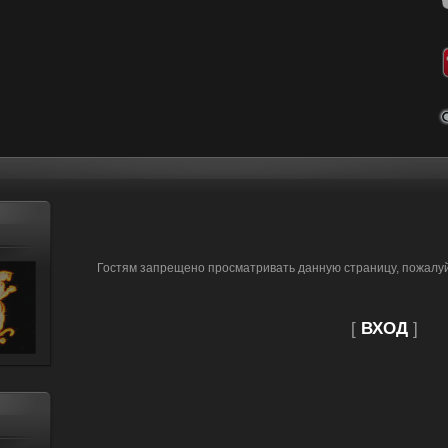
Гостям запрещено просматривать данную страницу, пожалуйс
[
ВХОД
]