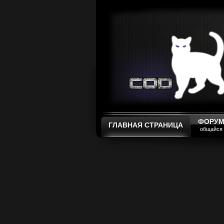
ФОРУ
ГЛАВНАЯ СТРАНИЦА
общайся