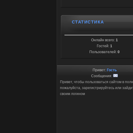
СТАТИСТИКА
Онлайн всего:
1
Гостей:
1
Пользователей:
0
Привет:
Гость
Сообщения:
Привет, чтобы пользоваться сайтом в пол
пожалуйста, зарегистрируйтесь или зайди
своим логином