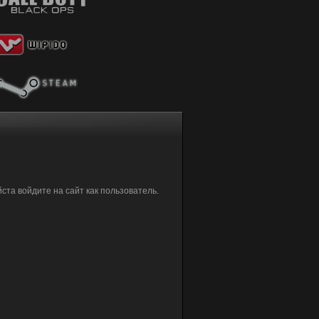
та войдите на сайт как пользователь.