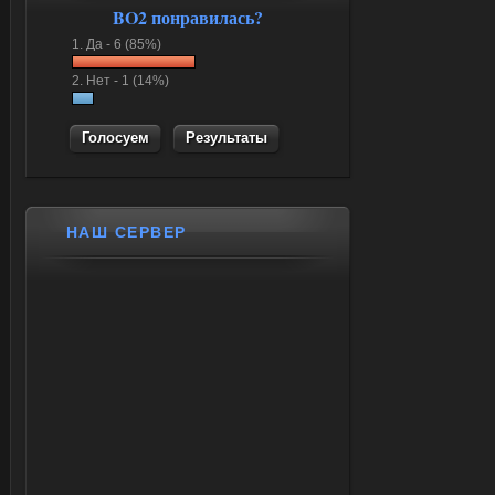
BO2 понравилась?
1.
Да -
6 (85%)
2.
Нет -
1 (14%)
Результаты
НАШ СЕРВЕР