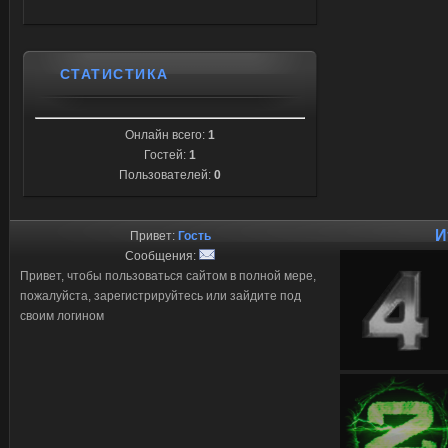
СТАТИСТИКА
Онлайн всего:
1
Гостей:
1
Пользователей:
0
И
Привет:
Гость
Сообщения:
Привет, чтобы пользоваться сайтом в полной мере,
пожалуйста, зарегистрируйтесь или зайдите под
своим логином