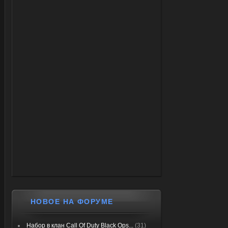
НОВОЕ НА ФОРУМЕ
Набор в клан Call Of Duty Black Ops...
(31)