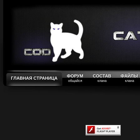
ФОРУМ
СОСТАВ
ФАЙЛЫ
ГЛАВНАЯ СТРАНИЦА
общайся
клана
клана