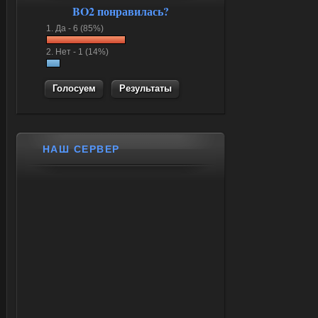
BO2 понравилась?
1.
Да -
6 (85%)
2.
Нет -
1 (14%)
Результаты
НАШ СЕРВЕР