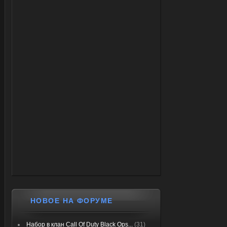
НОВОЕ НА ФОРУМЕ
Набор в клан Call Of Duty Black Ops...
(31)