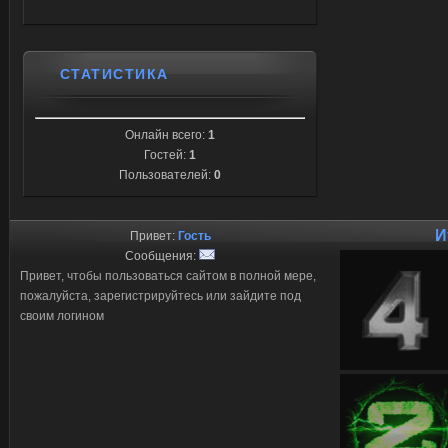
СТАТИСТИКА
Онлайн всего:
1
Гостей:
1
Пользователей:
0
И
Привет:
Гость
Сообщения:
Привет, чтобы пользоваться сайтом в полной мере,
пожалуйста, зарегистрируйтесь или зайдите под
своим логином