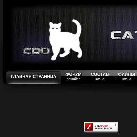
ФОРУМ
СОСТАВ
ФАЙЛЫ
ГЛАВНАЯ СТРАНИЦА
общайся
клана
клана