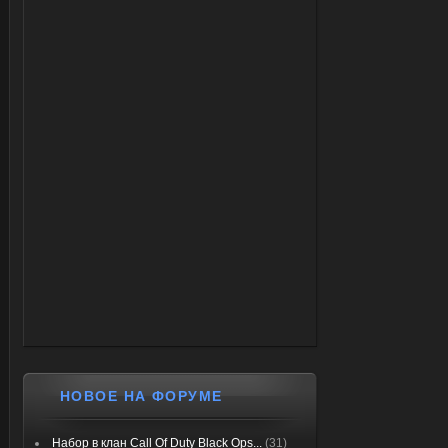
НОВОЕ НА ФОРУМЕ
Набор в клан Call Of Duty Black Ops...
(31)