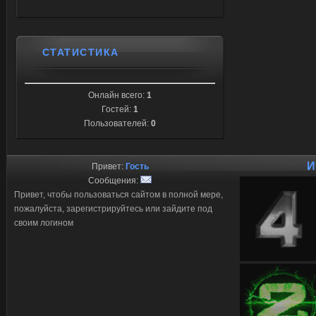
СТАТИСТИКА
Онлайн всего:
1
Гостей:
1
Пользователей:
0
И
Привет:
Гость
Сообщения:
Привет, чтобы пользоваться сайтом в полной мере,
пожалуйста, зарегистрируйтесь или зайдите под
своим логином