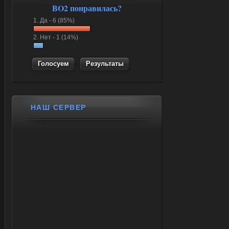
BO2 понравилась?
1.
Да -
6 (85%)
2.
Нет -
1 (14%)
Результаты
НАШ СЕРВЕР