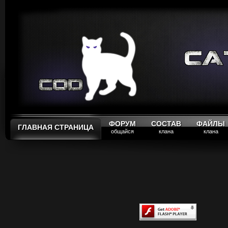
ФОРУМ
СОСТАВ
ФАЙЛЫ
ГЛАВНАЯ СТРАНИЦА
общайся
клана
клана