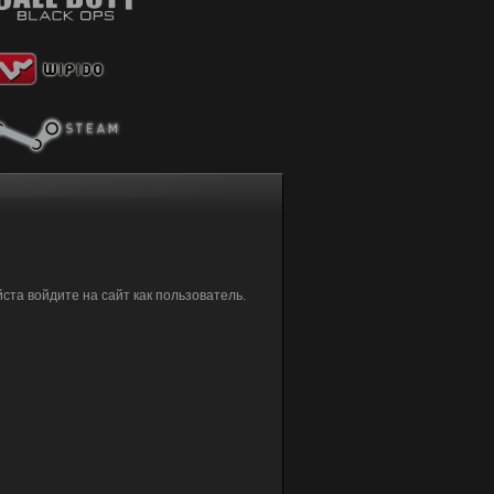
та войдите на сайт как пользователь.