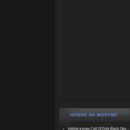
НОВОЕ НА ФОРУМЕ
Набор в клан Call Of Duty Black Ops...