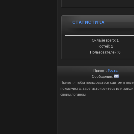
СТАТИСТИКА
Онлайн всего:
1
Гостей:
1
Пользователей:
0
Привет:
Гость
Сообщения:
Привет, чтобы пользоваться сайтом в пол
пожалуйста, зарегистрируйтесь или зайди
своим логином