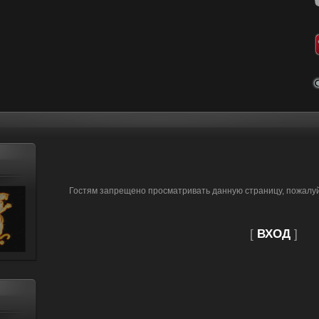
Гостям запрещено просматривать данную страницу, пожалуйс
[
ВХОД
]