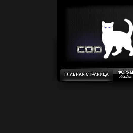
ФОРУ
ГЛАВНАЯ СТРАНИЦА
общайся