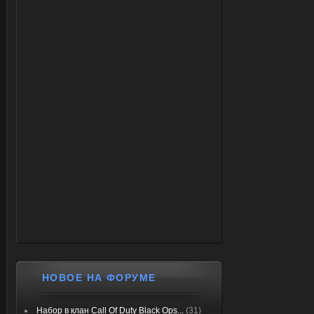
НОВОЕ НА ФОРУМЕ
Набор в клан Call Of Duty Black Ops...
(31)