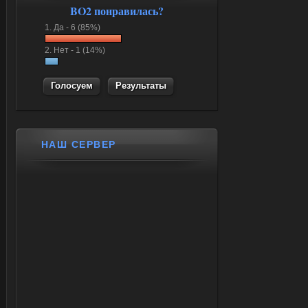
BO2 понравилась?
1.
Да -
6 (85%)
2.
Нет -
1 (14%)
Результаты
НАШ СЕРВЕР