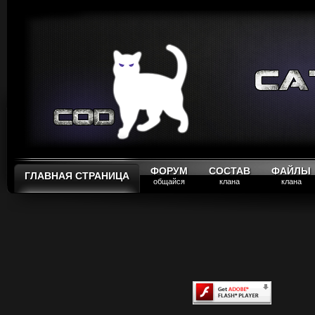
ФОРУМ
СОСТАВ
ФАЙЛЫ
ГЛАВНАЯ СТРАНИЦА
общайся
клана
клана