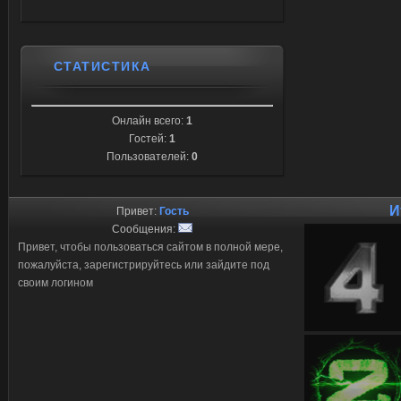
СТАТИСТИКА
Онлайн всего:
1
Гостей:
1
Пользователей:
0
И
Привет:
Гость
Сообщения:
Привет, чтобы пользоваться сайтом в полной мере,
пожалуйста, зарегистрируйтесь или зайдите под
своим логином