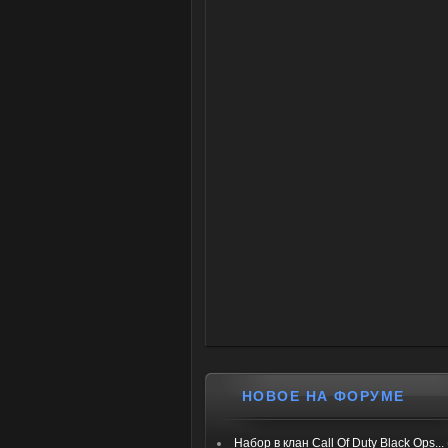
НОВОЕ НА ФОРУМЕ
Набор в клан Call Of Duty Black Ops...