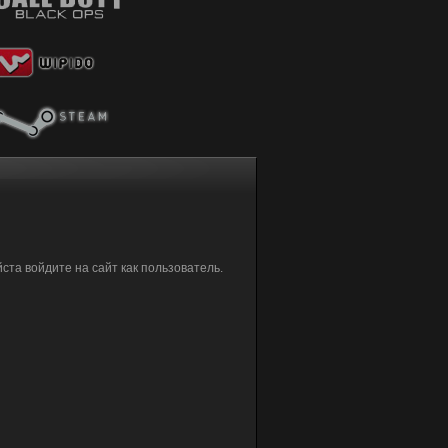
та войдите на сайт как пользователь.