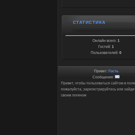
СТАТИСТИКА
Онлайн всего:
1
Гостей:
1
Пользователей:
0
Привет:
Гость
Сообщения:
Привет, чтобы пользоваться сайтом в пол
пожалуйста, зарегистрируйтесь или зайди
своим логином