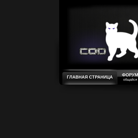
ФОРУ
ГЛАВНАЯ СТРАНИЦА
общайся