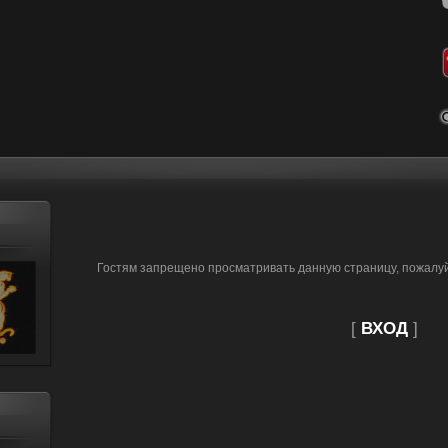
Гостям запрещено просматривать данную страницу, пожалуйс
[
ВХОД
]