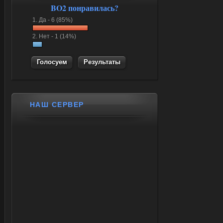
BO2 понравилась?
1.
Да -
6 (85%)
2.
Нет -
1 (14%)
Результаты
НАШ СЕРВЕР