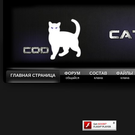
ФОРУМ
СОСТАВ
ФАЙЛЫ
ГЛАВНАЯ СТРАНИЦА
общайся
клана
клана