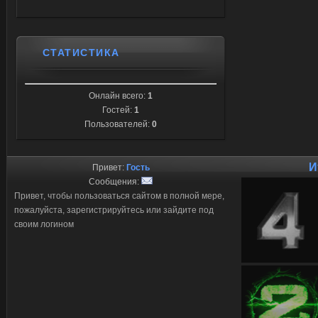
СТАТИСТИКА
Онлайн всего:
1
Гостей:
1
Пользователей:
0
И
Привет:
Гость
Сообщения:
Привет, чтобы пользоваться сайтом в полной мере,
пожалуйста, зарегистрируйтесь или зайдите под
своим логином