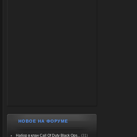
НОВОЕ НА ФОРУМЕ
Набор в клан Call Of Duty Black Ops...
(31)