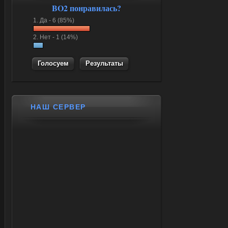
BO2 понравилась?
1.
Да -
6 (85%)
2.
Нет -
1 (14%)
Результаты
НАШ СЕРВЕР