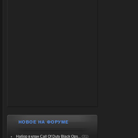
НОВОЕ НА ФОРУМЕ
Набор в клан Call Of Duty Black Ops...
(31)