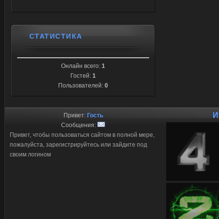
СТАТИСТИКА
Онлайн всего:
1
Гостей:
1
Пользователей:
0
И
Привет:
Гость
Сообщения:
Привет, чтобы пользоваться сайтом в полной мере,
пожалуйста, зарегистрируйтесь или зайдите под
своим логином