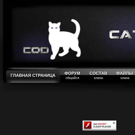
ФОРУМ
СОСТАВ
ФАЙЛЫ
ГЛАВНАЯ СТРАНИЦА
общайся
клана
клана