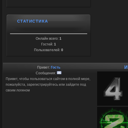
СТАТИСТИКА
Онлайн всего:
1
Гостей:
1
Пользователей:
0
И
Привет:
Гость
Сообщения:
Привет, чтобы пользоваться сайтом в полной мере,
пожалуйста, зарегистрируйтесь или зайдите под
своим логином