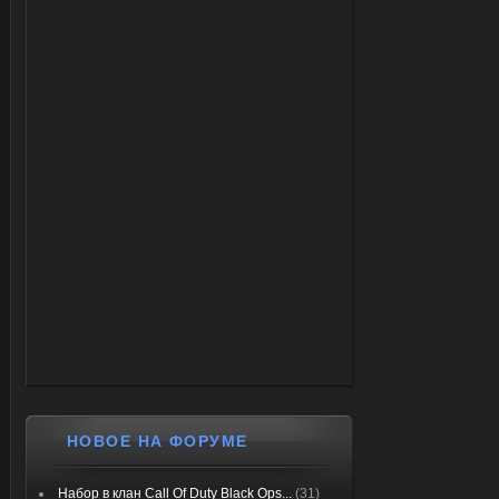
НОВОЕ НА ФОРУМЕ
Набор в клан Call Of Duty Black Ops...
(31)