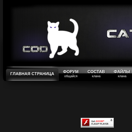
ФОРУМ
СОСТАВ
ФАЙЛЫ
ГЛАВНАЯ СТРАНИЦА
общайся
клана
клана