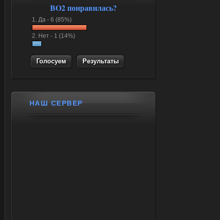
BO2 понравилась?
1.
Да -
6 (85%)
2.
Нет -
1 (14%)
Результаты
НАШ СЕРВЕР