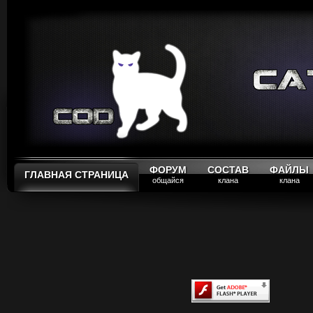
ФОРУМ
СОСТАВ
ФАЙЛЫ
ГЛАВНАЯ СТРАНИЦА
общайся
клана
клана