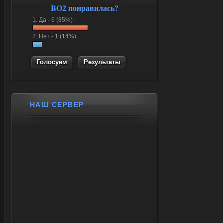
BO2 понравилась?
1.
Да -
6 (85%)
2.
Нет -
1 (14%)
Результаты
НАШ СЕРВЕР