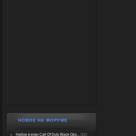
НОВОЕ НА ФОРУМЕ
Набор в клан Call Of Duty Black Ops...
(31)