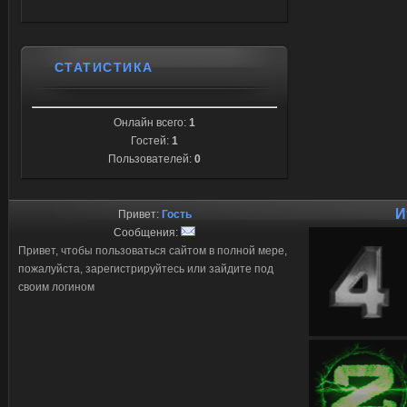
СТАТИСТИКА
Онлайн всего:
1
Гостей:
1
Пользователей:
0
И
Привет:
Гость
Сообщения:
Привет, чтобы пользоваться сайтом в полной мере,
пожалуйста, зарегистрируйтесь или зайдите под
своим логином