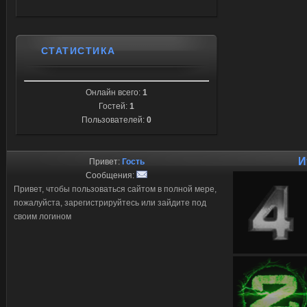
СТАТИСТИКА
Онлайн всего:
1
Гостей:
1
Пользователей:
0
И
Привет:
Гость
Сообщения:
Привет, чтобы пользоваться сайтом в полной мере,
пожалуйста, зарегистрируйтесь или зайдите под
своим логином