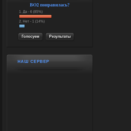
BO2 понравилась?
1.
Да -
6 (85%)
2.
Нет -
1 (14%)
Результаты
НАШ СЕРВЕР