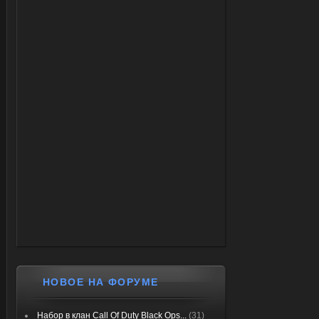
НОВОЕ НА ФОРУМЕ
Набор в клан Call Of Duty Black Ops...
(31)