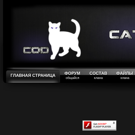
ФОРУМ
СОСТАВ
ФАЙЛЫ
ГЛАВНАЯ СТРАНИЦА
общайся
клана
клана