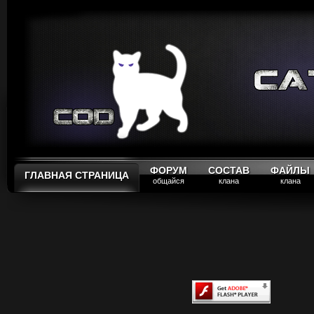
ФОРУМ
СОСТАВ
ФАЙЛЫ
ГЛАВНАЯ СТРАНИЦА
общайся
клана
клана