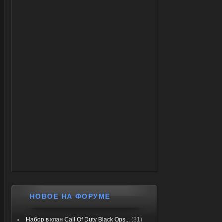
НОВОЕ НА ФОРУМЕ
Набор в клан Call Of Duty Black Ops...
(31)