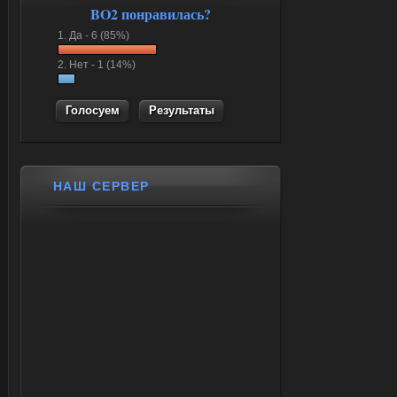
BO2 понравилась?
1.
Да -
6 (85%)
2.
Нет -
1 (14%)
Результаты
НАШ СЕРВЕР