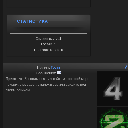
СТАТИСТИКА
Онлайн всего:
1
Гостей:
1
Пользователей:
0
И
Привет:
Гость
Сообщения:
Привет, чтобы пользоваться сайтом в полной мере,
пожалуйста, зарегистрируйтесь или зайдите под
своим логином