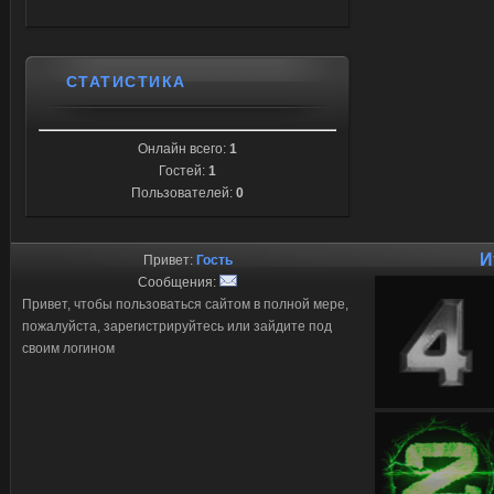
СТАТИСТИКА
Онлайн всего:
1
Гостей:
1
Пользователей:
0
И
Привет:
Гость
Сообщения:
Привет, чтобы пользоваться сайтом в полной мере,
пожалуйста, зарегистрируйтесь или зайдите под
своим логином