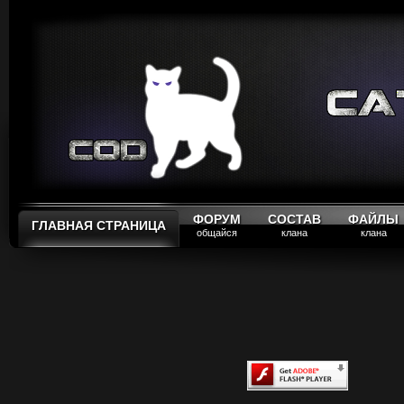
ФОРУМ
СОСТАВ
ФАЙЛЫ
ГЛАВНАЯ СТРАНИЦА
общайся
клана
клана