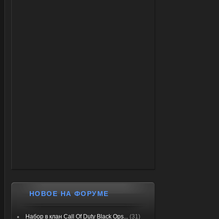
НОВОЕ НА ФОРУМЕ
Набор в клан Call Of Duty Black Ops...
(31)