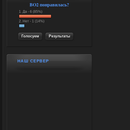
BO2 понравилась?
1.
Да -
6 (85%)
2.
Нет -
1 (14%)
Результаты
НАШ СЕРВЕР