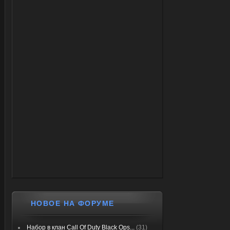
НОВОЕ НА ФОРУМЕ
Набор в клан Call Of Duty Black Ops...
(31)