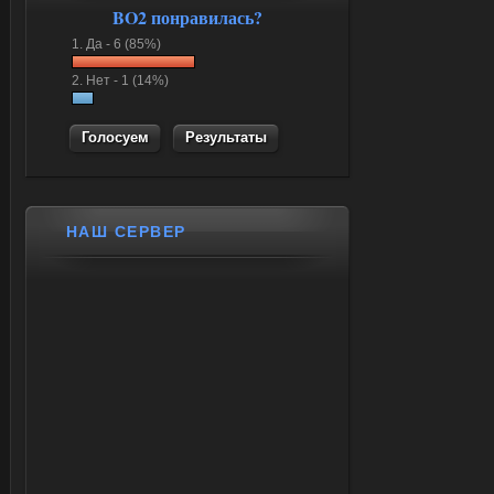
BO2 понравилась?
1.
Да -
6 (85%)
2.
Нет -
1 (14%)
Результаты
НАШ СЕРВЕР