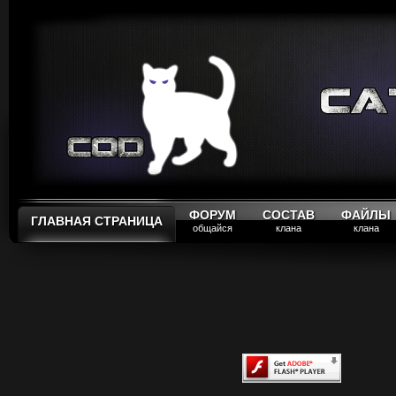
ФОРУМ
СОСТАВ
ФАЙЛЫ
ГЛАВНАЯ СТРАНИЦА
общайся
клана
клана