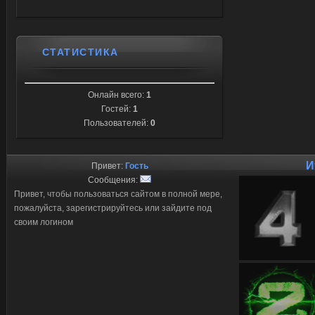
СТАТИСТИКА
Онлайн всего:
1
Гостей:
1
Пользователей:
0
И
Привет:
Гость
Сообщения:
Привет, чтобы пользоваться сайтом в полной мере,
пожалуйста, зарегистрируйтесь или зайдите под
своим логином