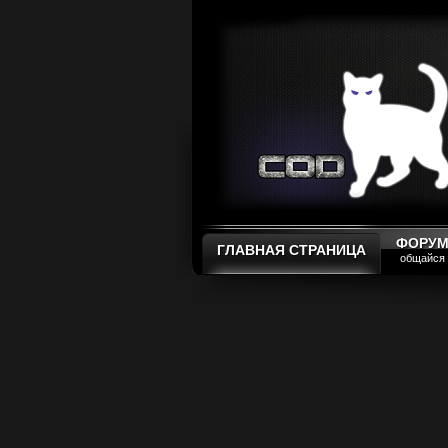
ФОРУ
ГЛАВНАЯ СТРАНИЦА
общайся