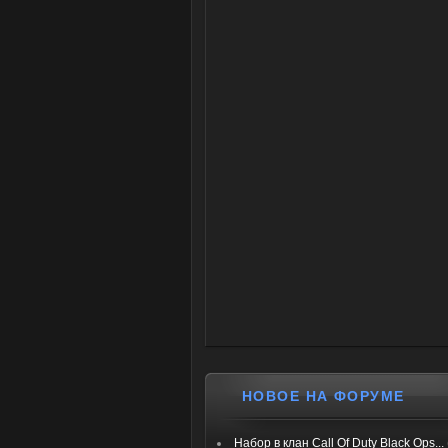
НОВОЕ НА ФОРУМЕ
Набор в клан Call Of Duty Black Ops...