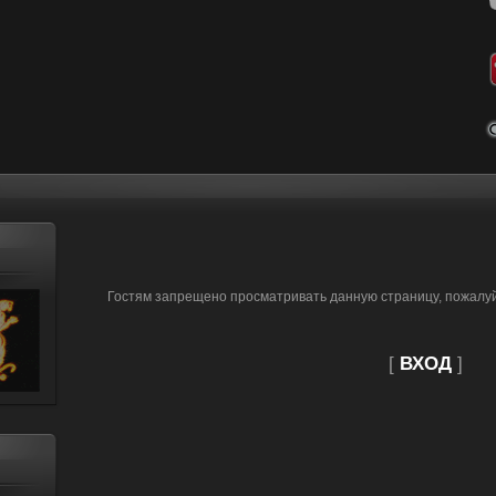
Гостям запрещено просматривать данную страницу, пожалуйс
[
ВХОД
]