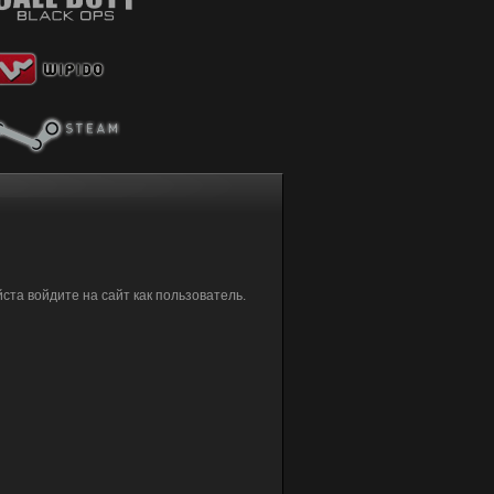
та войдите на сайт как пользователь.