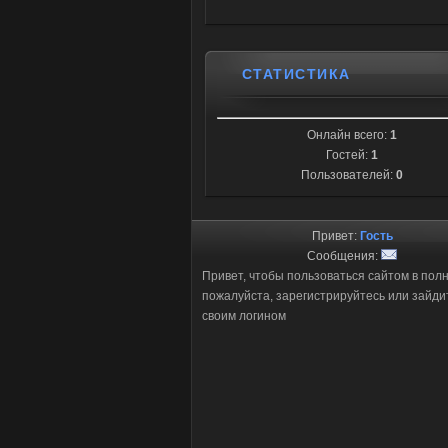
СТАТИСТИКА
Онлайн всего:
1
Гостей:
1
Пользователей:
0
Привет:
Гость
Сообщения:
Привет, чтобы пользоваться сайтом в пол
пожалуйста, зарегистрируйтесь или зайди
своим логином