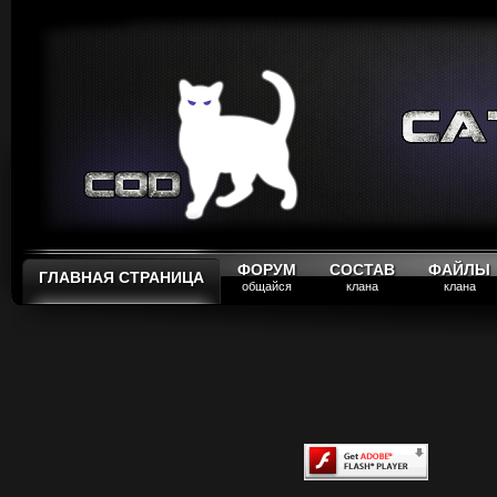
ФОРУМ
СОСТАВ
ФАЙЛЫ
ГЛАВНАЯ СТРАНИЦА
общайся
клана
клана