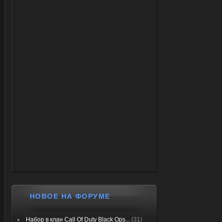
НОВОЕ НА ФОРУМЕ
Набор в клан Call Of Duty Black Ops...
(31)