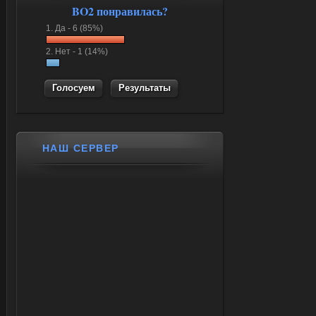
BO2 понравилась?
1.
Да -
6 (85%)
2.
Нет -
1 (14%)
Результаты
НАШ СЕРВЕР