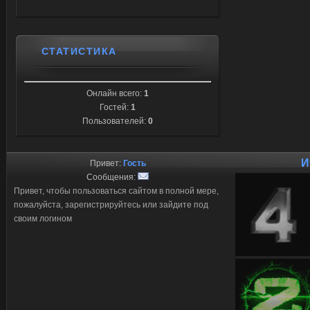
СТАТИСТИКА
Онлайн всего:
1
Гостей:
1
Пользователей:
0
И
Привет:
Гость
Сообщения:
Привет, чтобы пользоваться сайтом в полной мере,
пожалуйста, зарегистрируйтесь или зайдите под
своим логином