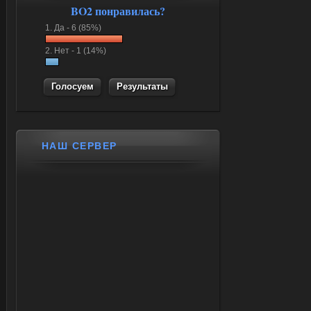
BO2 понравилась?
1.
Да -
6 (85%)
2.
Нет -
1 (14%)
Результаты
НАШ СЕРВЕР