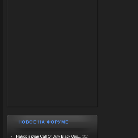
НОВОЕ НА ФОРУМЕ
Набор в клан Call Of Duty Black Ops...
(31)