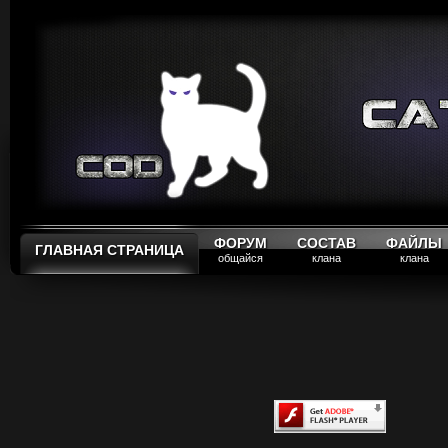
ФОРУМ
СОСТАВ
ФАЙЛЫ
ГЛАВНАЯ СТРАНИЦА
общайся
клана
клана