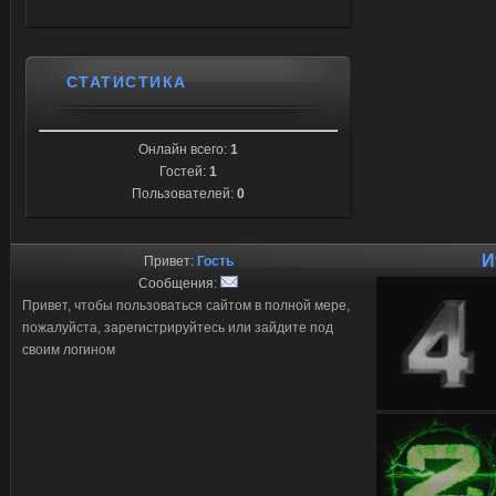
СТАТИСТИКА
Онлайн всего:
1
Гостей:
1
Пользователей:
0
И
Привет:
Гость
Сообщения:
Привет, чтобы пользоваться сайтом в полной мере,
пожалуйста, зарегистрируйтесь или зайдите под
своим логином