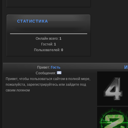
СТАТИСТИКА
Онлайн всего:
1
Гостей:
1
Пользователей:
0
И
Привет:
Гость
Сообщения:
Привет, чтобы пользоваться сайтом в полной мере,
пожалуйста, зарегистрируйтесь или зайдите под
своим логином