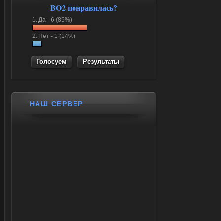
BO2 понравилась?
1.
Да -
6 (85%)
2.
Нет -
1 (14%)
Результаты
НАШ СЕРВЕР