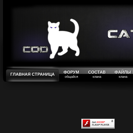
ФОРУМ
СОСТАВ
ФАЙЛЫ
ГЛАВНАЯ СТРАНИЦА
общайся
клана
клана