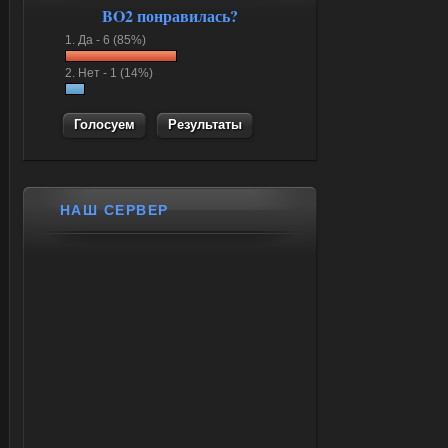
BO2 понравилась?
1.
Да -
6 (85%)
2.
Нет -
1 (14%)
Результаты
НАШ СЕРВЕР