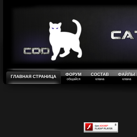
ФОРУМ
СОСТАВ
ФАЙЛЫ
ГЛАВНАЯ СТРАНИЦА
общайся
клана
клана