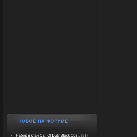
НОВОЕ НА ФОРУМЕ
Набор в клан Call Of Duty Black Ops...
(31)