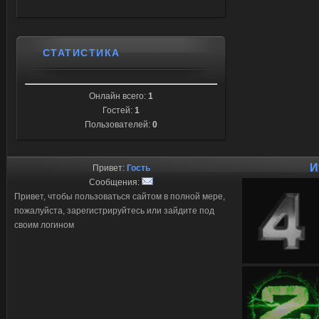
СТАТИСТИКА
Онлайн всего:
1
Гостей:
1
Пользователей:
0
И
Привет:
Гость
Сообщения:
Привет, чтобы пользоваться сайтом в полной мере,
пожалуйста, зарегистрируйтесь или зайдите под
своим логином