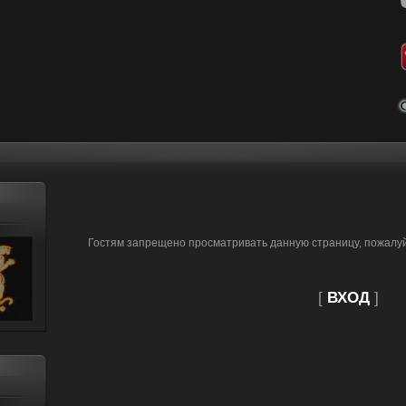
Гостям запрещено просматривать данную страницу, пожалуйс
[
ВХОД
]