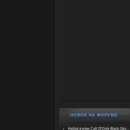
НОВОЕ НА ФОРУМЕ
Набор в клан Call Of Duty Black Ops...