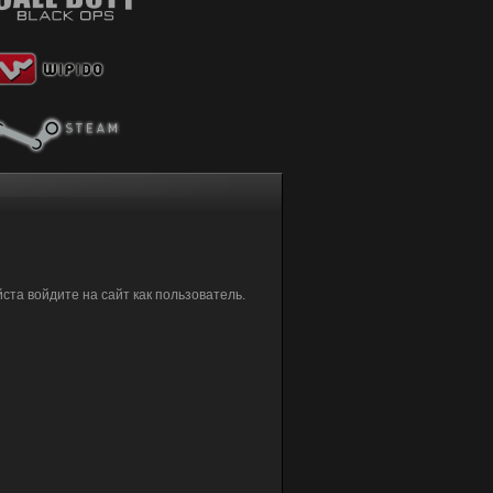
та войдите на сайт как пользователь.