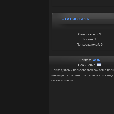
СТАТИСТИКА
Онлайн всего:
1
Гостей:
1
Пользователей:
0
Привет:
Гость
Сообщения:
Привет, чтобы пользоваться сайтом в пол
пожалуйста, зарегистрируйтесь или зайди
своим логином