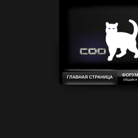
ФОРУ
ГЛАВНАЯ СТРАНИЦА
общайся