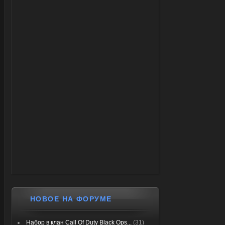
НОВОЕ НА ФОРУМЕ
Набор в клан Call Of Duty Black Ops...
(31)