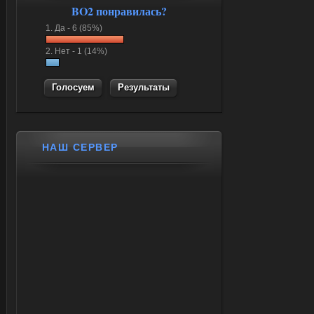
BO2 понравилась?
1.
Да -
6 (85%)
2.
Нет -
1 (14%)
Результаты
НАШ СЕРВЕР