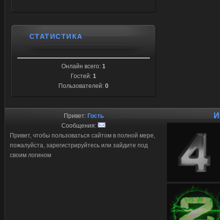
СТАТИСТИКА
Онлайн всего:
1
Гостей:
1
Пользователей:
0
И
Привет:
Гость
Сообщения:
Привет, чтобы пользоваться сайтом в полной мере,
пожалуйста, зарегистрируйтесь или зайдите под
своим логином