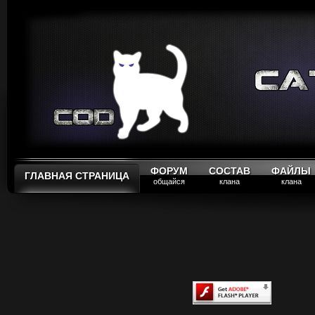
ФОРУМ
СОСТАВ
ФАЙЛЫ
ГЛАВНАЯ СТРАНИЦА
общайся
клана
клана