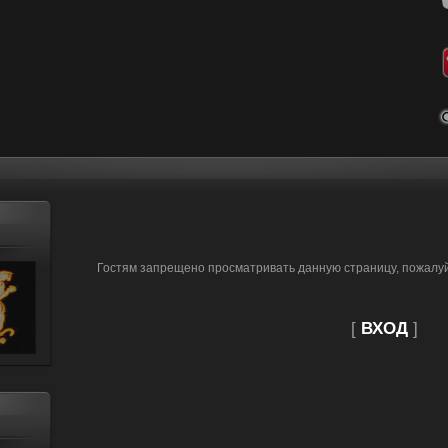
Гостям запрещено просматривать данную страницу, пожалуйс
[
ВХОД
]