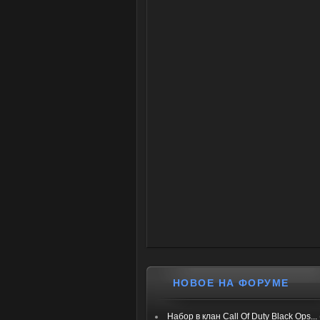
НОВОЕ НА ФОРУМЕ
Набор в клан Call Of Duty Black Ops...