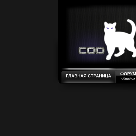
ФОРУ
ГЛАВНАЯ СТРАНИЦА
общайся