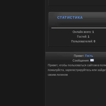
СТАТИСТИКА
Онлайн всего:
1
Гостей:
1
Пользователей:
0
Привет:
Гость
Сообщения:
Привет, чтобы пользоваться сайтом в пол
пожалуйста, зарегистрируйтесь или зайди
своим логином