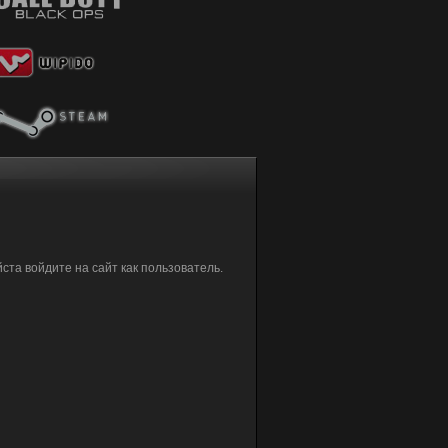
та войдите на сайт как пользователь.