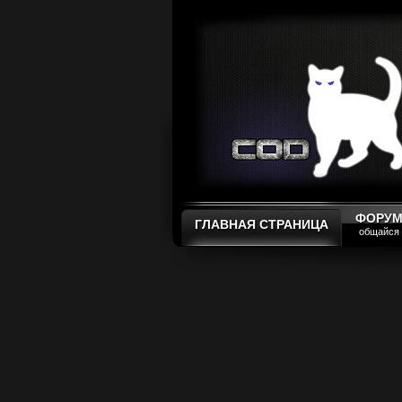
ФОРУ
ГЛАВНАЯ СТРАНИЦА
общайся