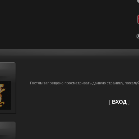
Гостям запрещено просматривать данную страницу, пожалуйс
[
ВХОД
]