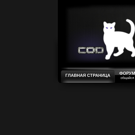
ФОРУ
ГЛАВНАЯ СТРАНИЦА
общайся