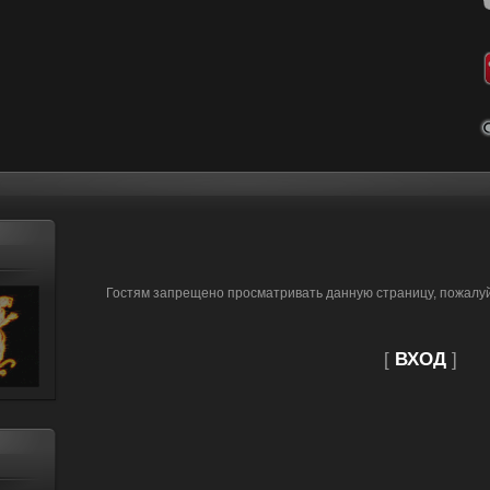
Гостям запрещено просматривать данную страницу, пожалуйс
[
ВХОД
]