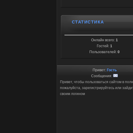
СТАТИСТИКА
Онлайн всего:
1
Гостей:
1
Пользователей:
0
Привет:
Гость
Сообщения:
Привет, чтобы пользоваться сайтом в пол
пожалуйста, зарегистрируйтесь или зайди
своим логином