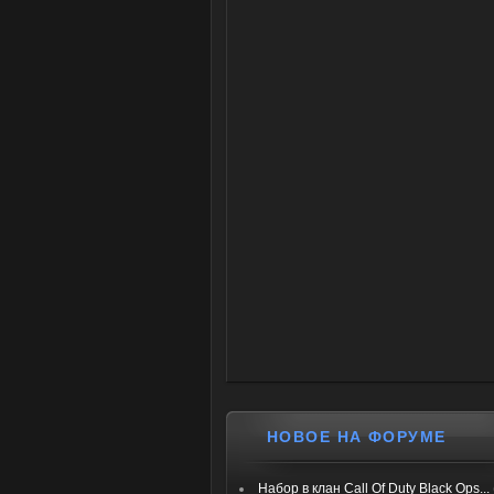
НОВОЕ НА ФОРУМЕ
Набор в клан Call Of Duty Black Ops...