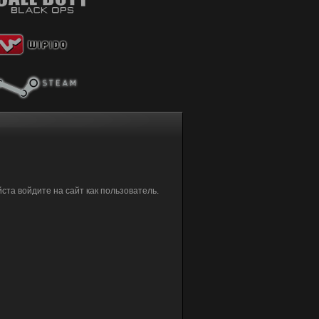
та войдите на сайт как пользователь.