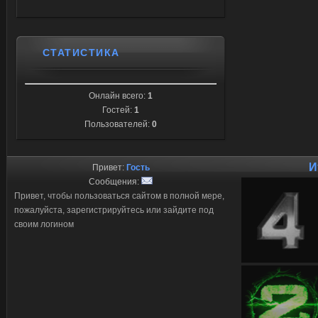
СТАТИСТИКА
Онлайн всего:
1
Гостей:
1
Пользователей:
0
И
Привет:
Гость
Сообщения:
Привет, чтобы пользоваться сайтом в полной мере,
пожалуйста, зарегистрируйтесь или зайдите под
своим логином