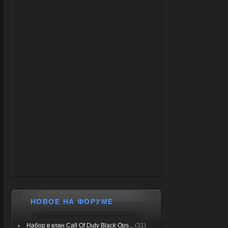
НОВОЕ НА ФОРУМЕ
Набор в клан Call Of Duty Black Ops...
(31)