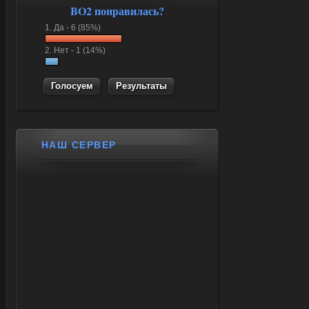
BO2 понравилась?
1.
Да -
6 (85%)
2.
Нет -
1 (14%)
Результаты
НАШ СЕРВЕР