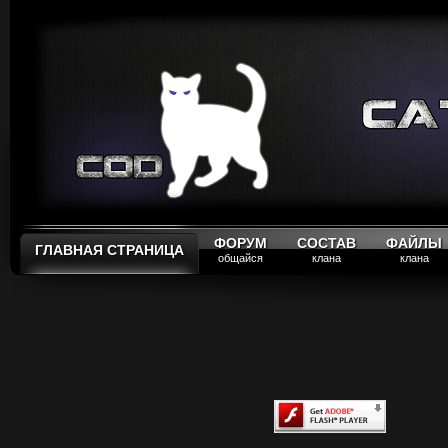
ФОРУМ
СОСТАВ
ФАЙЛЫ
ГЛАВНАЯ СТРАНИЦА
общайся
клана
клана