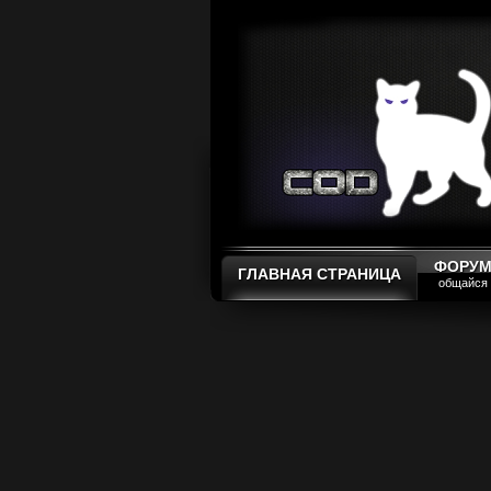
ФОРУ
ГЛАВНАЯ СТРАНИЦА
общайся