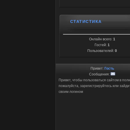
СТАТИСТИКА
Онлайн всего:
1
Гостей:
1
Пользователей:
0
Привет:
Гость
Сообщения:
Привет, чтобы пользоваться сайтом в пол
пожалуйста, зарегистрируйтесь или зайди
своим логином