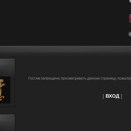
Гостям запрещено просматривать данную страницу, пожалуйс
[
ВХОД
]