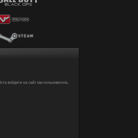
та войдите на сайт как пользователь.