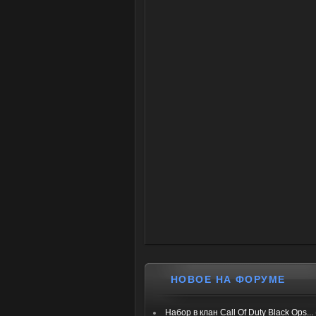
НОВОЕ НА ФОРУМЕ
Набор в клан Call Of Duty Black Ops...