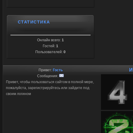
СТАТИСТИКА
Онлайн всего:
1
Гостей:
1
Пользователей:
0
И
Привет:
Гость
Сообщения:
Привет, чтобы пользоваться сайтом в полной мере,
пожалуйста, зарегистрируйтесь или зайдите под
своим логином