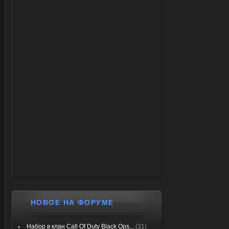
НОВОЕ НА ФОРУМЕ
Набор в клан Call Of Duty Black Ops...
(31)