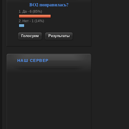
BO2 понравилась?
1.
Да -
6 (85%)
2.
Нет -
1 (14%)
Результаты
НАШ СЕРВЕР