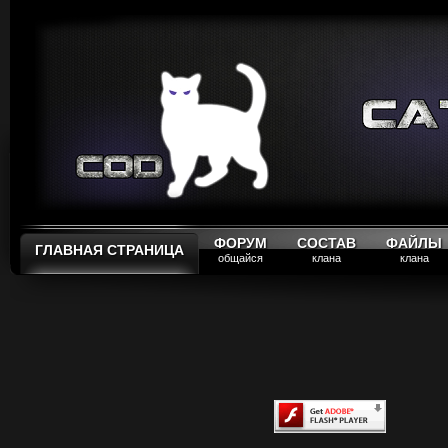
ФОРУМ
СОСТАВ
ФАЙЛЫ
ГЛАВНАЯ СТРАНИЦА
общайся
клана
клана