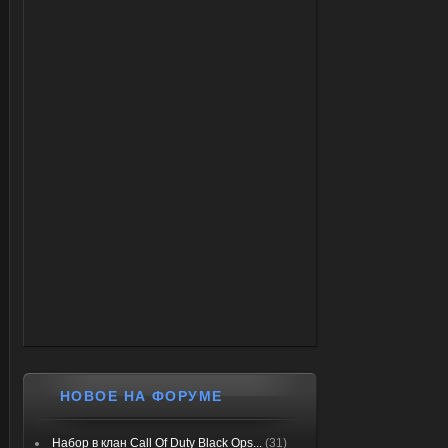
НОВОЕ НА ФОРУМЕ
Набор в клан Call Of Duty Black Ops...
(31)