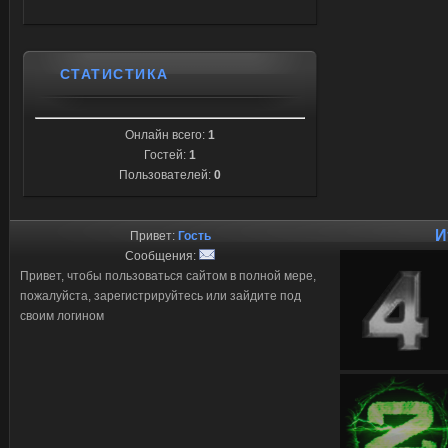
СТАТИСТИКА
Онлайн всего:
1
Гостей:
1
Пользователей:
0
И
Привет:
Гость
Сообщения:
Привет, чтобы пользоваться сайтом в полной мере,
пожалуйста, зарегистрируйтесь или зайдите под
своим логином