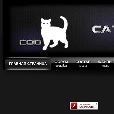
ФОРУМ
СОСТАВ
ФАЙЛЫ
ГЛАВНАЯ СТРАНИЦА
общайся
клана
клана