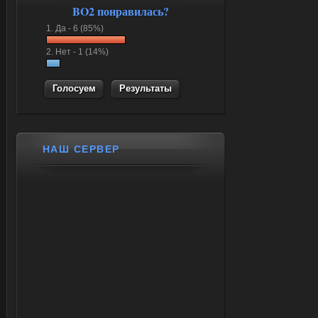
BO2 понравилась?
1.
Да -
6 (85%)
2.
Нет -
1 (14%)
Результаты
НАШ СЕРВЕР