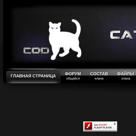
ФОРУМ
СОСТАВ
ФАЙЛЫ
ГЛАВНАЯ СТРАНИЦА
общайся
клана
клана