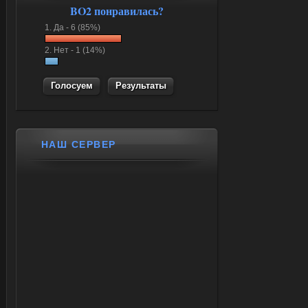
BO2 понравилась?
1.
Да -
6 (85%)
2.
Нет -
1 (14%)
Результаты
НАШ СЕРВЕР