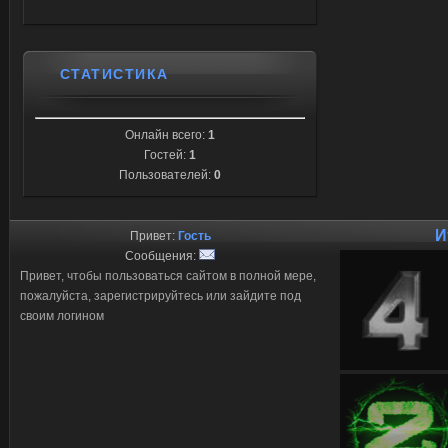
СТАТИСТИКА
Онлайн всего:
1
Гостей:
1
Пользователей:
0
И
Привет:
Гость
Сообщения:
Привет, чтобы пользоваться сайтом в полной мере,
пожалуйста, зарегистрируйтесь или зайдите под
своим логином