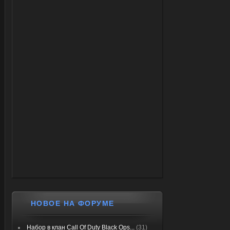
НОВОЕ НА ФОРУМЕ
Набор в клан Call Of Duty Black Ops...
(31)