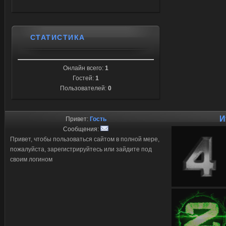
СТАТИСТИКА
Онлайн всего:
1
Гостей:
1
Пользователей:
0
И
Привет:
Гость
Сообщения:
Привет, чтобы пользоваться сайтом в полной мере,
пожалуйста, зарегистрируйтесь или зайдите под
своим логином