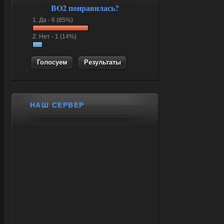
BO2 понравилась?
1.
Да -
6 (85%)
2.
Нет -
1 (14%)
Результаты
НАШ СЕРВЕР