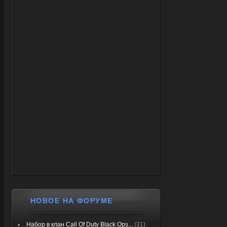
НОВОЕ НА ФОРУМЕ
Набор в клан Call Of Duty Black Ops...
(31)