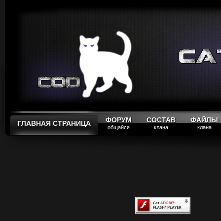
ФОРУМ
СОСТАВ
ФАЙЛЫ
ГЛАВНАЯ СТРАНИЦА
общайся
клана
клана