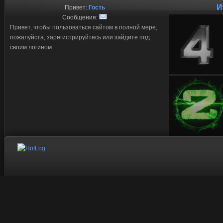
И
Привет:
Гость
Сообщения:
Привет, чтобы пользоваться сайтом в полной мере,
пожалуйста, зарегистрируйтесь или зайдите под
своим логином