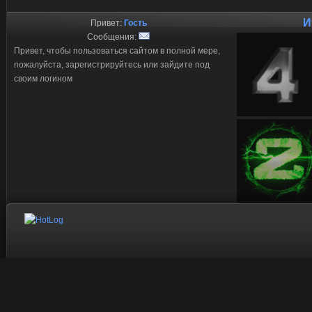
И
Привет:
Гость
Сообщения:
Привет, чтобы пользоваться сайтом в полной мере,
пожалуйста, зарегистрируйтесь или зайдите под
своим логином