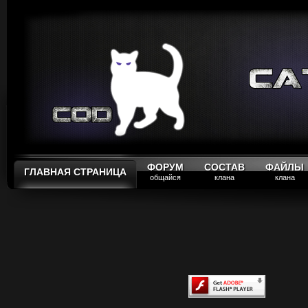
ФОРУМ
СОСТАВ
ФАЙЛЫ
ГЛАВНАЯ СТРАНИЦА
общайся
клана
клана