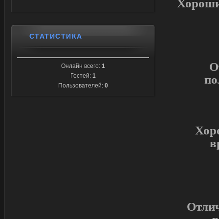
Хороши
СТАТИСТИКА
О
Онлайн всего:
1
Гостей:
1
по
Пользователей:
0
Хоро
в
Отлич