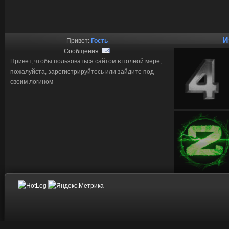
И
Привет:
Гость
Сообщения:
Привет, чтобы пользоваться сайтом в полной мере,
пожалуйста, зарегистрируйтесь или зайдите под
своим логином