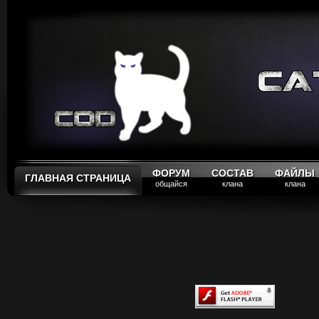
ФОРУМ
СОСТАВ
ФАЙЛЫ
ГЛАВНАЯ СТРАНИЦА
общайся
клана
клана