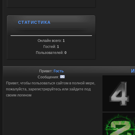
СТАТИСТИКА
Онлайн всего:
1
Гостей:
1
Пользователей:
0
И
Привет:
Гость
Сообщения:
Привет, чтобы пользоваться сайтом в полной мере,
пожалуйста, зарегистрируйтесь или зайдите под
своим логином