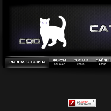
ФОРУМ
СОСТАВ
ФАЙЛЫ
ГЛАВНАЯ СТРАНИЦА
общайся
клана
клана