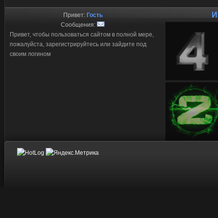
И
Привет:
Гость
Сообщения:
Привет, чтобы пользоваться сайтом в полной мере,
пожалуйста, зарегистрируйтесь или зайдите под
своим логином