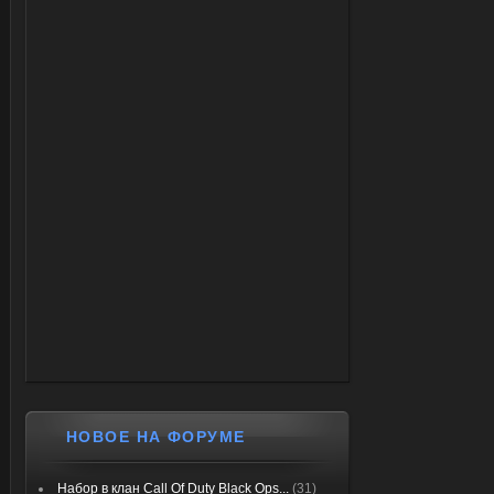
НОВОЕ НА ФОРУМЕ
Набор в клан Call Of Duty Black Ops...
(31)