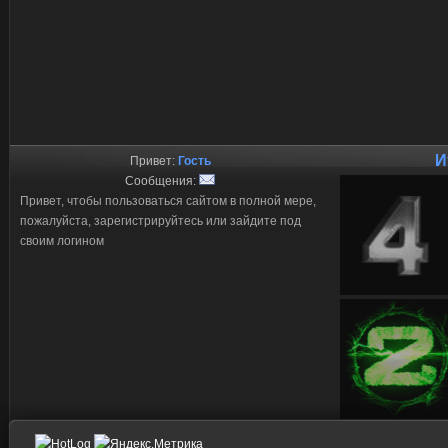
И
Привет:
Гость
Сообщения:
Привет, чтобы пользоваться сайтом в полной мере,
пожалуйста, зарегистрируйтесь или зайдите под
своим логином