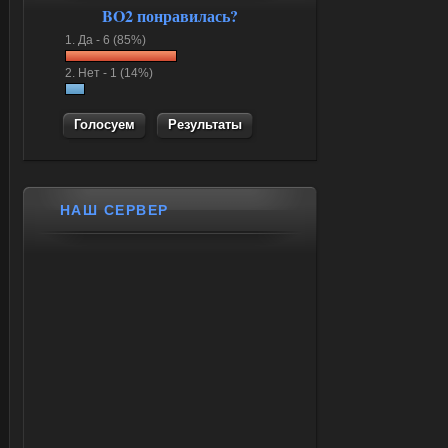
BO2 понравилась?
1.
Да -
6 (85%)
2.
Нет -
1 (14%)
Результаты
НАШ СЕРВЕР