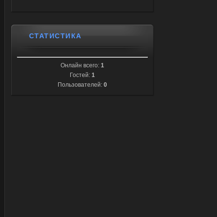
СТАТИСТИКА
Онлайн всего:
1
Гостей:
1
Пользователей:
0