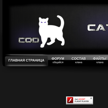
ФОРУМ
СОСТАВ
ФАЙЛЫ
ГЛАВНАЯ СТРАНИЦА
общайся
клана
клана