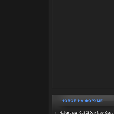
НОВОЕ НА ФОРУМЕ
Набор в клан Call Of Duty Black Ops...