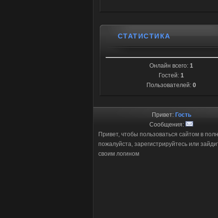
СТАТИСТИКА
Онлайн всего:
1
Гостей:
1
Пользователей:
0
Привет:
Гость
Сообщения:
Привет, чтобы пользоваться сайтом в пол
пожалуйста, зарегистрируйтесь или зайди
своим логином