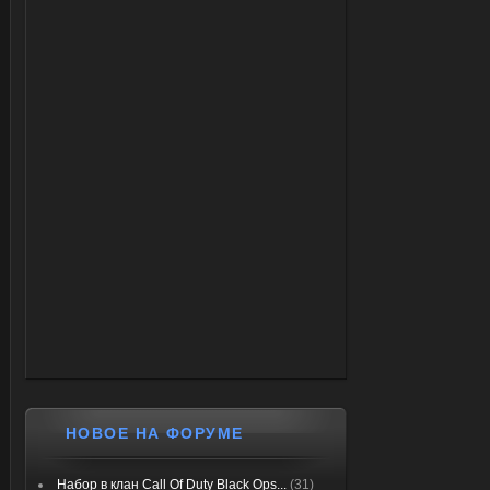
НОВОЕ НА ФОРУМЕ
Набор в клан Call Of Duty Black Ops...
(31)