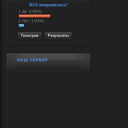
BO2 понравилась?
1.
Да -
6 (85%)
2.
Нет -
1 (14%)
Результаты
НАШ СЕРВЕР