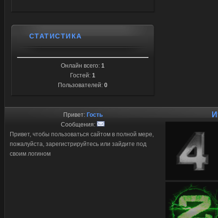
СТАТИСТИКА
Онлайн всего:
1
Гостей:
1
Пользователей:
0
И
Привет:
Гость
Сообщения:
Привет, чтобы пользоваться сайтом в полной мере,
пожалуйста, зарегистрируйтесь или зайдите под
своим логином