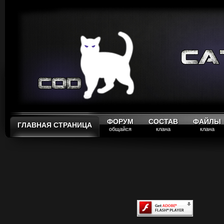
ФОРУМ
СОСТАВ
ФАЙЛЫ
ГЛАВНАЯ СТРАНИЦА
общайся
клана
клана