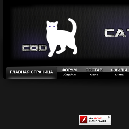
ФОРУМ
СОСТАВ
ФАЙЛЫ
ГЛАВНАЯ СТРАНИЦА
общайся
клана
клана