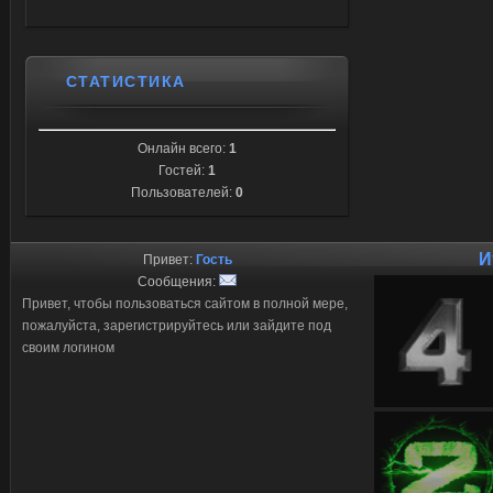
СТАТИСТИКА
Онлайн всего:
1
Гостей:
1
Пользователей:
0
И
Привет:
Гость
Сообщения:
Привет, чтобы пользоваться сайтом в полной мере,
пожалуйста, зарегистрируйтесь или зайдите под
своим логином