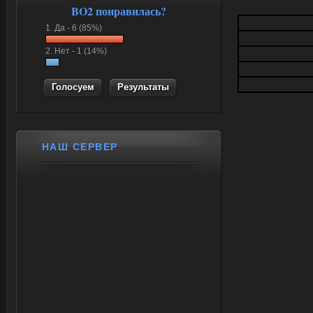
BO2 понравилась?
1.
Да -
6 (85%)
2.
Нет -
1 (14%)
Результаты
НАШ СЕРВЕР