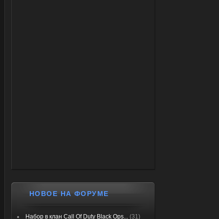
НОВОЕ НА ФОРУМЕ
Набор в клан Call Of Duty Black Ops...
(31)