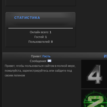
СТАТИСТИКА
Онлайн всего:
1
Гостей:
1
Пользователей:
0
И
Привет:
Гость
Сообщения:
Привет, чтобы пользоваться сайтом в полной мере,
пожалуйста, зарегистрируйтесь или зайдите под
своим логином