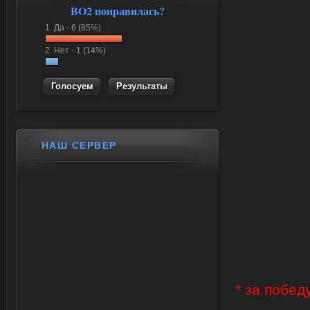
BO2 понравилась?
1.
Да -
6 (85%)
2.
Нет -
1 (14%)
Результаты
НАШ СЕРВЕР
* за побед