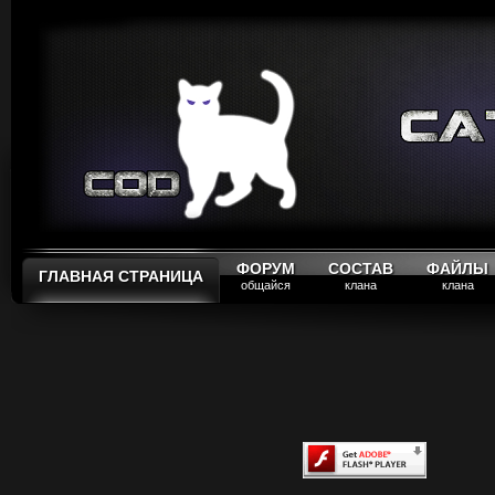
ФОРУМ
СОСТАВ
ФАЙЛЫ
ГЛАВНАЯ СТРАНИЦА
общайся
клана
клана