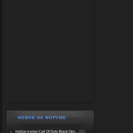
НОВОЕ НА ФОРУМЕ
Набор в клан Call Of Duty Black Ops...
(31)