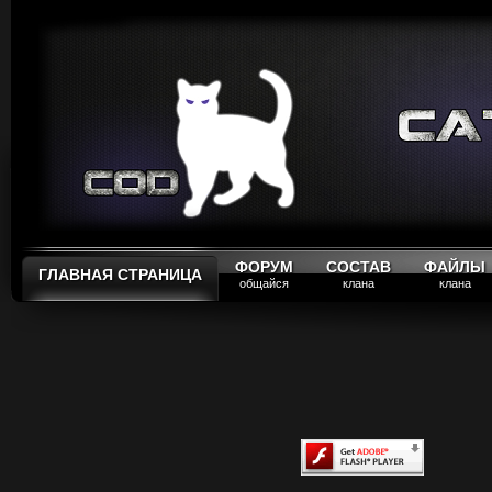
ФОРУМ
СОСТАВ
ФАЙЛЫ
ГЛАВНАЯ СТРАНИЦА
общайся
клана
клана