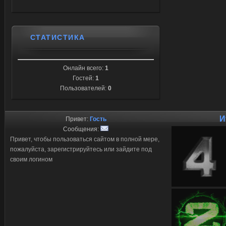
СТАТИСТИКА
Онлайн всего:
1
Гостей:
1
Пользователей:
0
И
Привет:
Гость
Сообщения:
Привет, чтобы пользоваться сайтом в полной мере,
пожалуйста, зарегистрируйтесь или зайдите под
своим логином