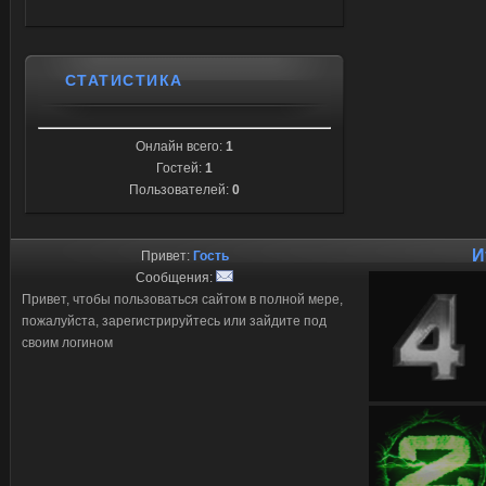
СТАТИСТИКА
Онлайн всего:
1
Гостей:
1
Пользователей:
0
И
Привет:
Гость
Сообщения:
Привет, чтобы пользоваться сайтом в полной мере,
пожалуйста, зарегистрируйтесь или зайдите под
своим логином