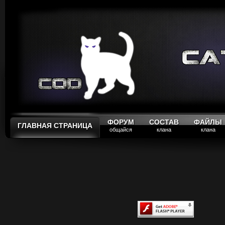
ФОРУМ
СОСТАВ
ФАЙЛЫ
ГЛАВНАЯ СТРАНИЦА
общайся
клана
клана