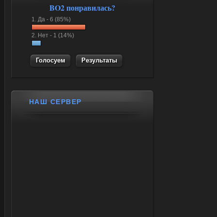
BO2 понравилась?
1.
Да -
6 (85%)
2.
Нет -
1 (14%)
Результаты
НАШ СЕРВЕР