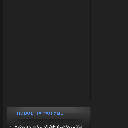
НОВОЕ НА ФОРУМЕ
Набор в клан Call Of Duty Black Ops...
(31)