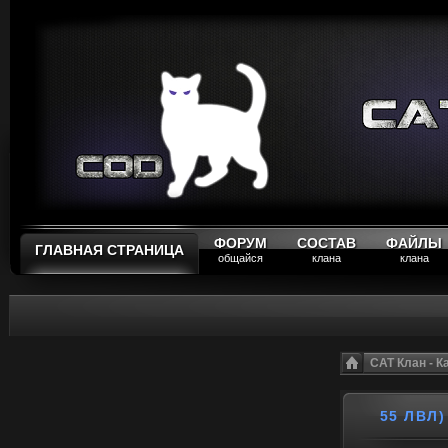
ФОРУМ
СОСТАВ
ФАЙЛЫ
ГЛАВНАЯ СТРАНИЦА
общайся
клана
клана
CAT Клан - 
55 ЛВЛ)