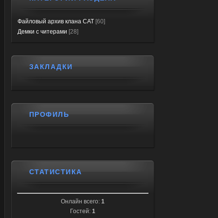
Файловый архив клана CAT
[60]
Демки с читерами
[28]
ЗАКЛАДКИ
ПРОФИЛЬ
СТАТИСТИКА
Онлайн всего:
1
Гостей:
1