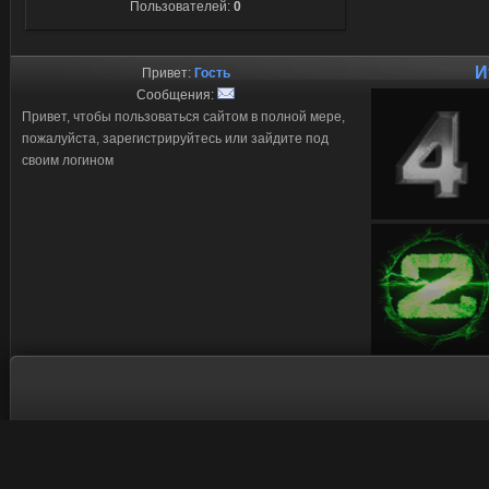
Пользователей:
0
И
Привет:
Гость
Сообщения:
Привет, чтобы пользоваться сайтом в полной мере,
пожалуйста, зарегистрируйтесь или зайдите под
своим логином