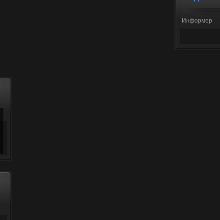
Информер